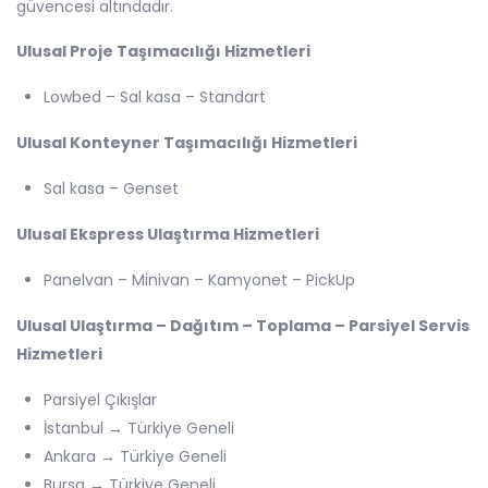
güvencesi altındadır.
Ulusal Proje Taşımacılığı Hizmetleri
Lowbed – Sal kasa – Standart
Ulusal Konteyner Taşımacılığı Hizmetleri
Sal kasa – Genset
Ulusal Ekspress Ulaştırma Hizmetleri
Panelvan – Minivan – Kamyonet – PickUp
Ulusal Ulaştırma – Dağıtım – Toplama – Parsiyel Servis
Hizmetleri
Parsiyel Çıkışlar
İstanbul → Türkiye Geneli
Ankara → Türkiye Geneli
Bursa → Türkiye Geneli