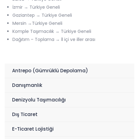
İzmir → Türkiye Geneli
Gaziantep → Türkiye Geneli
Mersin →Türkiye Geneli
Komple Taşımacılık → Türkiye Geneli
Dağıtım – Toplama → İl içi ve iller arası
Antrepo (Gümrüklü Depolama)
Danışmanlık
Denizyolu Taşımacılığı
Dış Ticaret
E-Ticaret Lojistiği