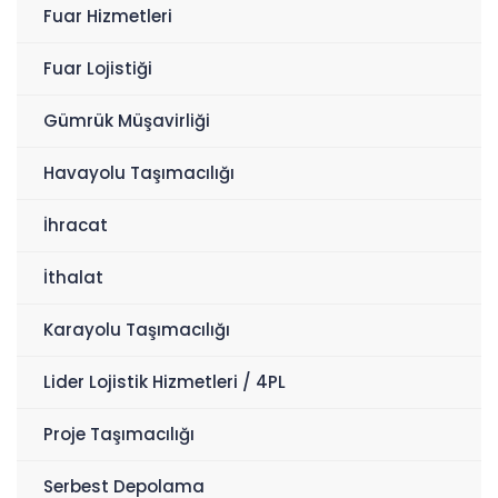
Fuar Hizmetleri
Fuar Lojistiği
Gümrük Müşavirliği
Havayolu Taşımacılığı
İhracat
İthalat
Karayolu Taşımacılığı
Lider Lojistik Hizmetleri / 4PL
Proje Taşımacılığı
Serbest Depolama