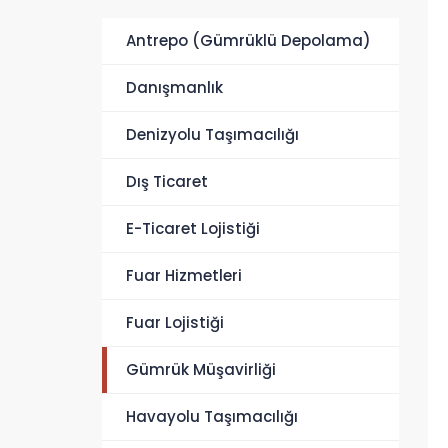
Antrepo (Gümrüklü Depolama)
Danışmanlık
Denizyolu Taşımacılığı
Dış Ticaret
E-Ticaret Lojistiği
Fuar Hizmetleri
Fuar Lojistiği
Gümrük Müşavirliği
Havayolu Taşımacılığı