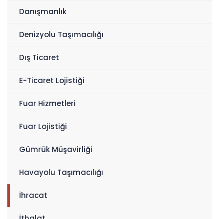
Danışmanlık
Denizyolu Taşımacılığı
Dış Ticaret
E-Ticaret Lojistiği
Fuar Hizmetleri
Fuar Lojistiği
Gümrük Müşavirliği
Havayolu Taşımacılığı
İhracat
İthalat