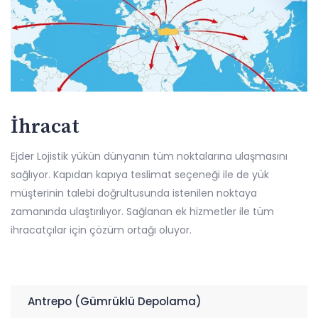
İhracat
Ejder Lojistik yükün dünyanın tüm noktalarına ulaşmasını
sağlıyor. Kapıdan kapıya teslimat seçeneği ile de yük
müşterinin talebi doğrultusunda istenilen noktaya
zamanında ulaştırılıyor. Sağlanan ek hizmetler ile tüm
ihracatçılar için çözüm ortağı oluyor.
Antrepo (Gümrüklü Depolama)