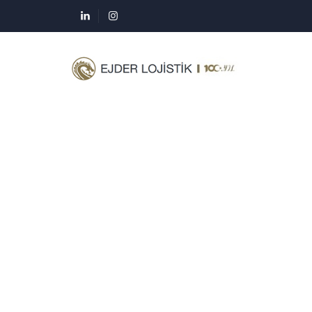
Posts